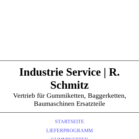
Industrie Service | R.
Schmitz
Vertrieb für Gummiketten, Baggerketten,
Baumaschinen Ersatzteile
STARTSEITE
LIEFERPROGRAMM