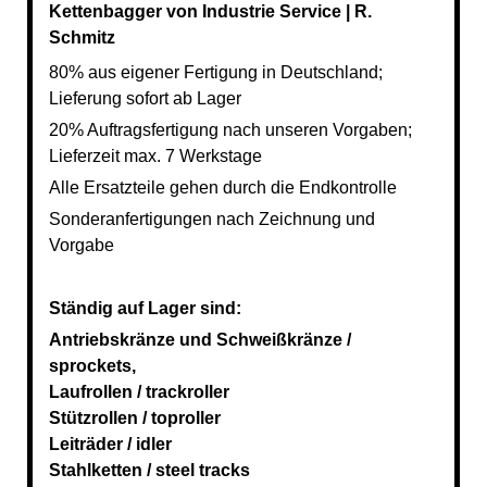
Kettenbagger von Industrie Service | R.
Schmitz
80% aus eigener Fertigung in Deutschland;
Lieferung sofort ab Lager
20% Auftragsfertigung nach unseren Vorgaben;
Lieferzeit max. 7 Werkstage
Alle Ersatzteile gehen durch die Endkontrolle
Sonderanfertigungen nach Zeichnung und
Vorgabe
Ständig auf Lager sind:
Antriebskränze und Schweißkränze /
sprockets,
Laufrollen / trackroller
Stützrollen / toproller
Leiträder / idler
Stahlketten / steel tracks