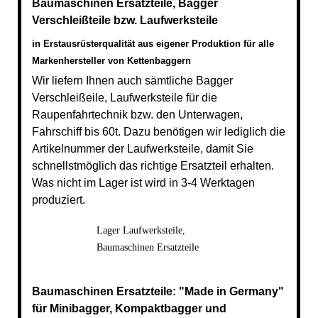
Baumaschinen Ersatzteile, Bagger
PRESSE
Verschleißteile bzw. Laufwerksteile
in Erstausrüsterqualität aus eigener Produktion für alle
Markenhersteller von Kettenbaggern
Wir liefern Ihnen auch sämtliche Bagger
Verschleißeile, Laufwerksteile für die
Raupenfahrtechnik bzw. den Unterwagen,
Fahrschiff bis 60t. Dazu benötigen wir lediglich die
Artikelnummer der Laufwerksteile, damit Sie
schnellstmöglich das richtige Ersatzteil erhalten.
Was nicht im Lager ist wird in 3-4 Werktagen
produziert.
Lager Laufwerksteile,
Baumaschinen Ersatzteile
Baumaschinen Ersatzteile: "Made in Germany"
für Minibagger, Kompaktbagger und