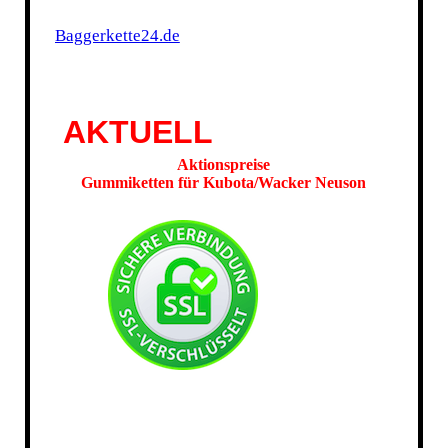
Baggerkette24.de
AKTUELL
Aktionspreise
Gummiketten für Kubota/Wacker Neuson